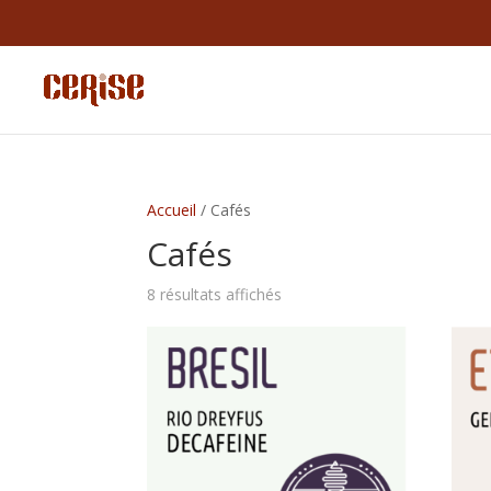
Accueil
/ Cafés
Cafés
8 résultats affichés