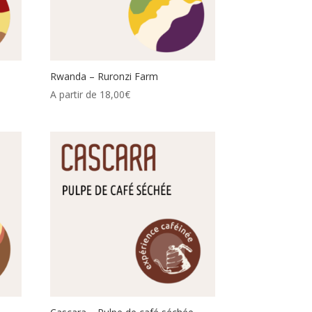
Rwanda – Ruronzi Farm
A partir de
18,00
€