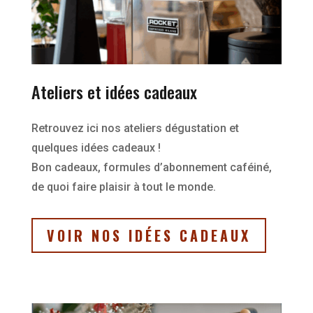
Ateliers et idées cadeaux
Retrouvez ici nos ateliers dégustation et
quelques idées cadeaux !
Bon cadeaux, formules d’abonnement caféiné,
de quoi faire plaisir à tout le monde.
VOIR NOS IDÉES CADEAUX