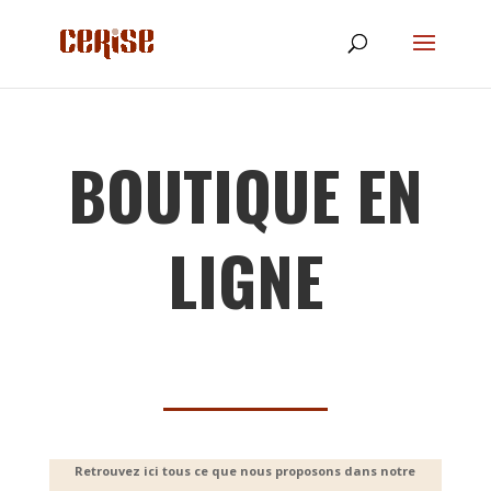
BOUTIQUE EN
LIGNE
Retrouvez ici tous ce que nous proposons dans notre