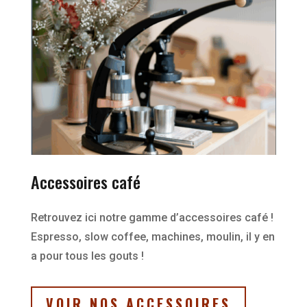
Accessoires café
Retrouvez ici notre gamme d’accessoires café !
Espresso, slow coffee, machines, moulin, il y en
a pour tous les gouts !
VOIR NOS ACCESSOIRES