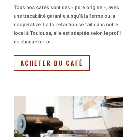
Tous nos cafés sont des « pure origine », avec
une traçabilité garantie jusqu’à la ferme ou la
coopérative. La torréfaction se fait dans notre
local à Toulouse, elle est adaptée selon le profil
de chaque terroir.
ACHETER DU CAFÉ