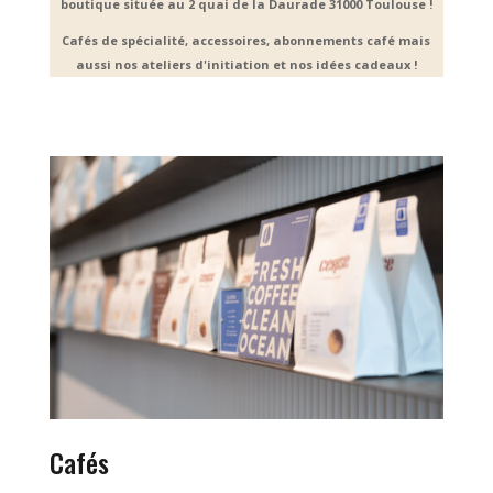
boutique située au 2 quai de la Daurade 31000 Toulouse !
Cafés de spécialité, accessoires, abonnements café mais
aussi nos ateliers d'initiation et nos idées cadeaux !
Cafés