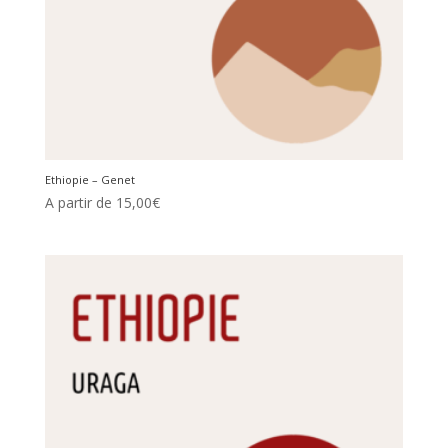
Ethiopie – Genet
A partir de
15,00
€