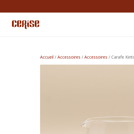
Accueil
/
Accessoires
/
Accessoires
/ Carafe Kint