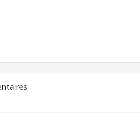
ntaires