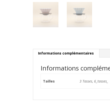
Informations complémentaires
Informations compléme
Tailles
3 Tasses, 6_tasses_