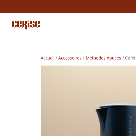
Accueil
/
Accessoires
/
Méthodes douces
/ Cafet