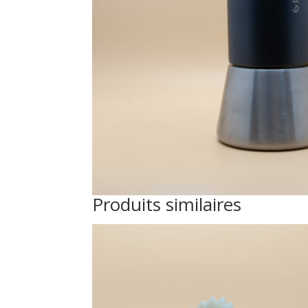
Produits similaires