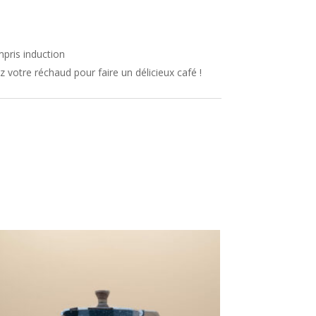
mpris induction
 votre réchaud pour faire un délicieux café !