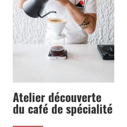
Atelier découverte
du café de spécialité