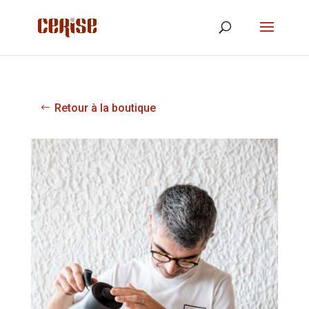
Retour à la boutique