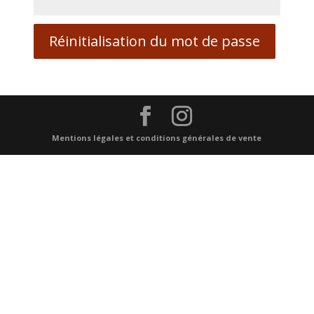
Réinitialisation du mot de passe
Mentions légales et conditions générales de vente