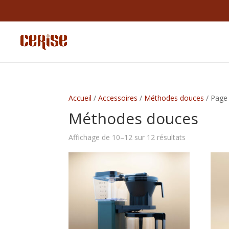
Accueil
/
Accessoires
/
Méthodes douces
/ Page
Méthodes douces
Affichage de 10–12 sur 12 résultats