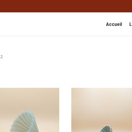
Accueil
L
 2